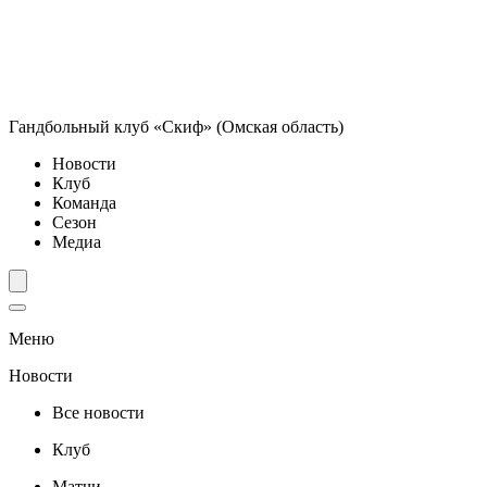
Гандбольный клуб «Скиф» (Омская область)
Новости
Клуб
Команда
Сезон
Медиа
Меню
Новости
Все новости
Клуб
Матчи