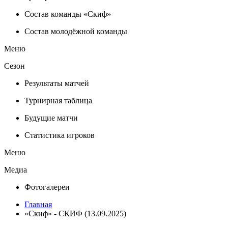
Состав команды «Скиф»
Состав молодёжной команды
Меню
Сезон
Результаты матчей
Турнирная таблица
Будущие матчи
Статистика игроков
Меню
Медиа
Фотогалереи
Главная
«Скиф» - СКИФ (13.09.2025)