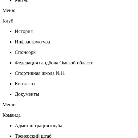
Меню
Клуб
История
Инфраструктура
Спонсоры
Федерация гандбола Омской области
Спортивная школа №11
Контакты
Документы
Меню
Команда
Администрация клуба
Тренерский штаб