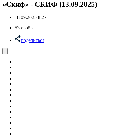
«Скиф» - СКИФ (13.09.2025)
18.09.2025 8:27
53
изобр.
поделиться