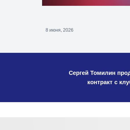
8 июня, 2026
Сергей Томилин про
контракт с кл