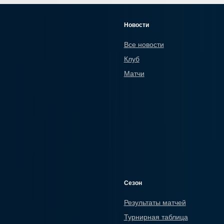
Новости
Все новости
Клуб
Матчи
Сезон
Результаты матчей
Турнирная таблица