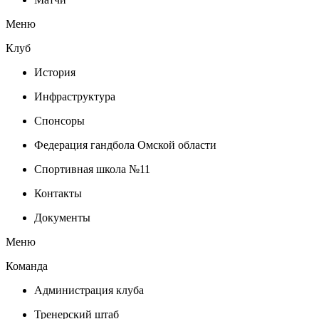
Меню
Клуб
История
Инфраструктура
Спонсоры
Федерация гандбола Омской области
Спортивная школа №11
Контакты
Документы
Меню
Команда
Администрация клуба
Тренерский штаб