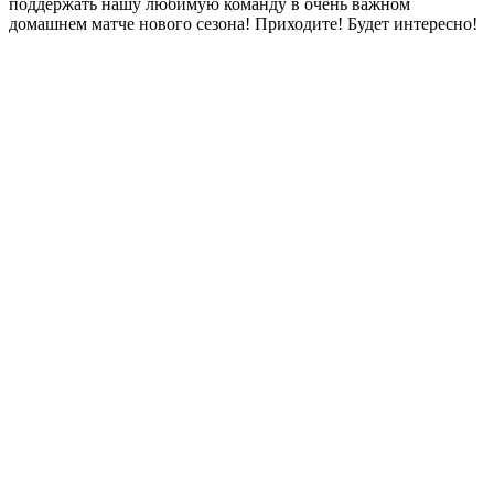
поддержать нашу любимую команду в очень важном
домашнем матче нового сезона! Приходите! Будет интересно!