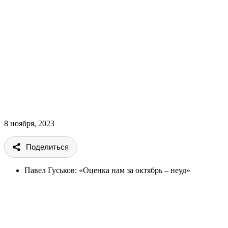
8 ноября, 2023
Поделиться
Павел Гуськов: «Оценка нам за октябрь – неуд»