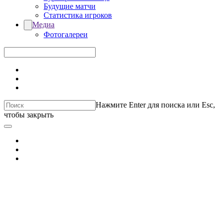
Будущие матчи
Статистика игроков
Медиа
Фотогалереи
Нажмите Enter для поиска или Esc,
чтобы закрыть