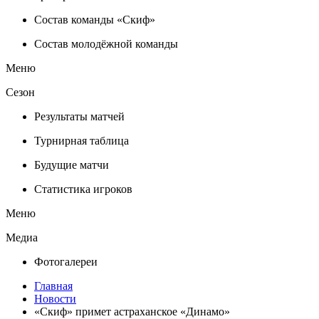
Состав команды «Скиф»
Состав молодёжной команды
Меню
Сезон
Результаты матчей
Турнирная таблица
Будущие матчи
Статистика игроков
Меню
Медиа
Фотогалереи
Главная
Новости
«Скиф» примет астраханское «Динамо»