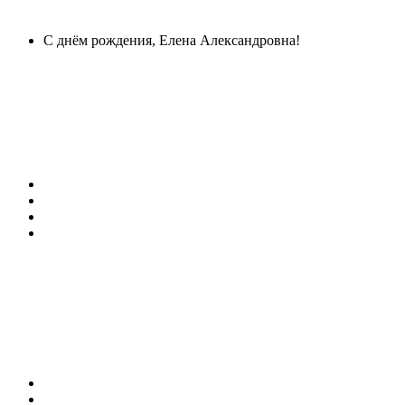
С днём рождения, Елена Александровна!