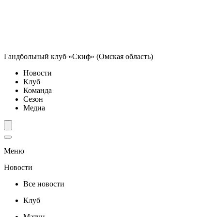
Гандбольный клуб «Скиф» (Омская область)
Новости
Клуб
Команда
Сезон
Медиа
Меню
Новости
Все новости
Клуб
Матчи