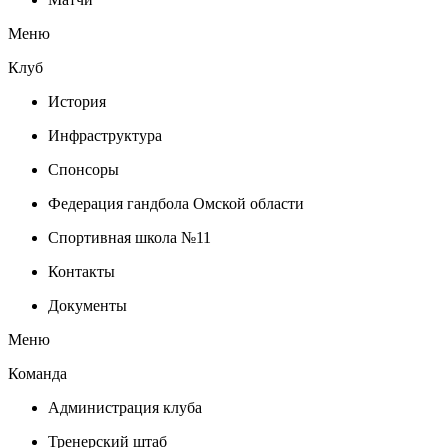
Меню
Клуб
История
Инфраструктура
Спонсоры
Федерация гандбола Омской области
Спортивная школа №11
Контакты
Документы
Меню
Команда
Администрация клуба
Тренерский штаб