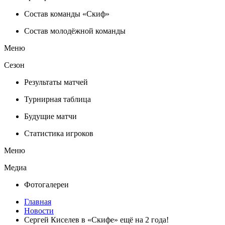
Состав команды «Скиф»
Состав молодёжной команды
Меню
Сезон
Результаты матчей
Турнирная таблица
Будущие матчи
Статистика игроков
Меню
Медиа
Фотогалереи
Главная
Новости
Сергей Киселев в «Скифе» ещё на 2 года!