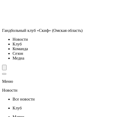
Гандбольный клуб «Скиф» (Омская область)
Новости
Клуб
Команда
Сезон
Медиа
Меню
Новости
Все новости
Клуб
Матчи