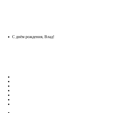
С днём рождения, Влад!