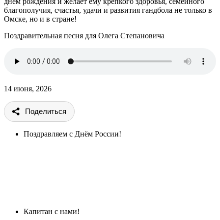
днём рождения и желает ему крепкого здоровья, семейного
благополучия, счастья, удачи и развития гандбола не только в
Омске, но и в стране!
Поздравительная песня для Олега Степановича
14 июня, 2026
Поделиться
Поздравляем с Днём России!
Капитан с нами!