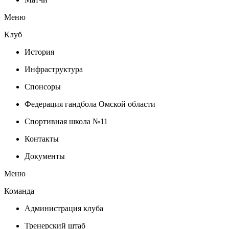
Меню
Клуб
История
Инфраструктура
Спонсоры
Федерация гандбола Омской области
Спортивная школа №11
Контакты
Документы
Меню
Команда
Администрация клуба
Тренерский штаб