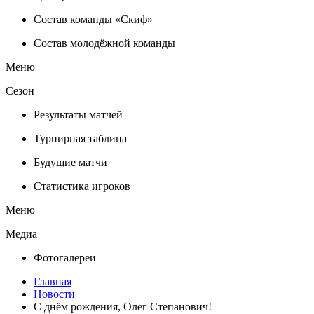
Состав команды «Скиф»
Состав молодёжной команды
Меню
Сезон
Результаты матчей
Турнирная таблица
Будущие матчи
Статистика игроков
Меню
Медиа
Фотогалереи
Главная
Новости
С днём рождения, Олег Степанович!