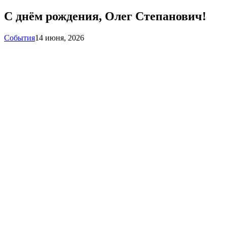
С днём рождения, Олег Степанович!
События
14 июня, 2026