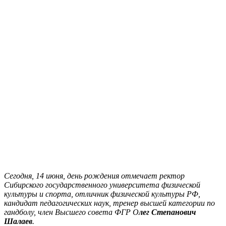
Сегодня, 14 июня, день рождения отмечает ректор
Сибирского государственного университета физической
культуры и спорта, отличник физической культуры РФ,
кандидат педагогических наук, тренер высшей категории по
гандболу, член Высшего совета ФГР О
лег Степанович
Шалаев
.