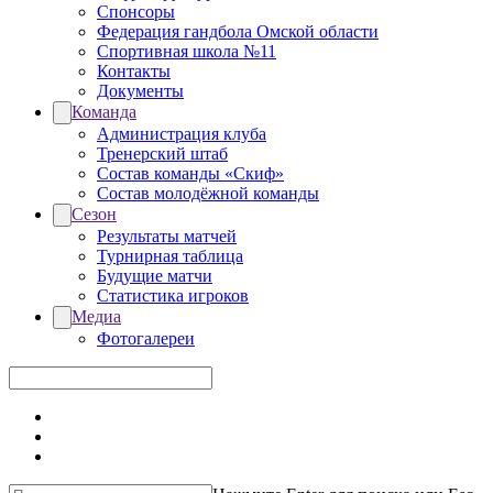
Спонсоры
Федерация гандбола Омской области
Спортивная школа №11
Контакты
Документы
Команда
Администрация клуба
Тренерский штаб
Состав команды «Скиф»
Состав молодёжной команды
Сезон
Результаты матчей
Турнирная таблица
Будущие матчи
Статистика игроков
Медиа
Фотогалереи