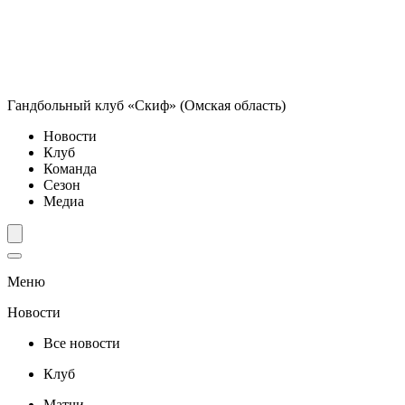
Гандбольный клуб «Скиф» (Омская область)
Новости
Клуб
Команда
Сезон
Медиа
Меню
Новости
Все новости
Клуб
Матчи