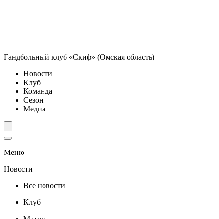
Гандбольный клуб «Скиф» (Омская область)
Новости
Клуб
Команда
Сезон
Медиа
Меню
Новости
Все новости
Клуб
Матчи