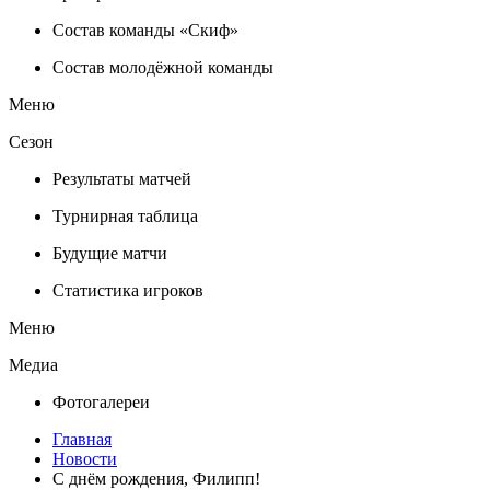
Состав команды «Скиф»
Состав молодёжной команды
Меню
Сезон
Результаты матчей
Турнирная таблица
Будущие матчи
Статистика игроков
Меню
Медиа
Фотогалереи
Главная
Новости
С днём рождения, Филипп!