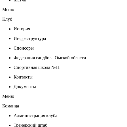
Меню
Клуб
История
Инфраструктура
Спонсоры
Федерация гандбола Омской области
Спортивная школа №11
Контакты
Документы
Меню
Команда
Администрация клуба
Тренерский штаб