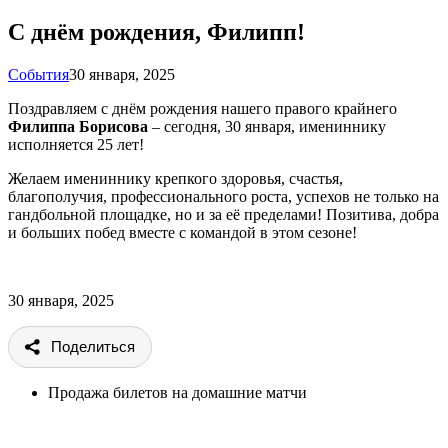
С днём рождения, Филипп!
События
30 января, 2025
Поздравляем с днём рождения нашего правого крайнего
Филиппа Борисова
– сегодня, 30 января, имениннику
исполняется 25 лет!
Желаем имениннику крепкого здоровья, счастья,
благополучия, профессионального роста, успехов не только на
гандбольной площадке, но и за её пределами! Позитива, добра
и больших побед вместе с командой в этом сезоне!
30 января, 2025
Поделиться
Продажа билетов на домашние матчи