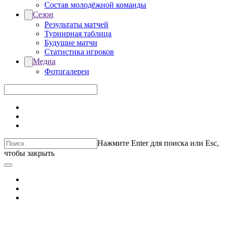
Состав молодёжной команды
Сезон
Результаты матчей
Турнирная таблица
Будущие матчи
Статистика игроков
Медиа
Фотогалереи
Нажмите Enter для поиска или Esc,
чтобы закрыть