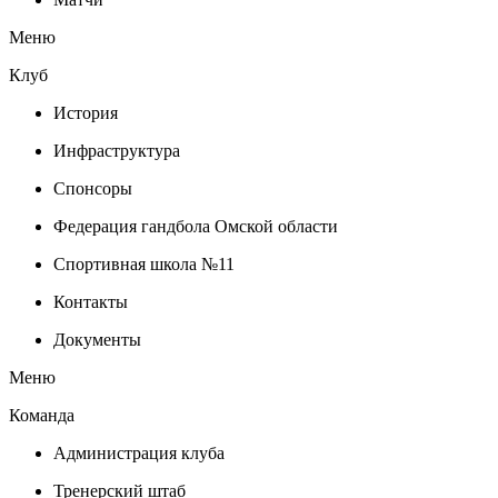
Меню
Клуб
История
Инфраструктура
Спонсоры
Федерация гандбола Омской области
Спортивная школа №11
Контакты
Документы
Меню
Команда
Администрация клуба
Тренерский штаб