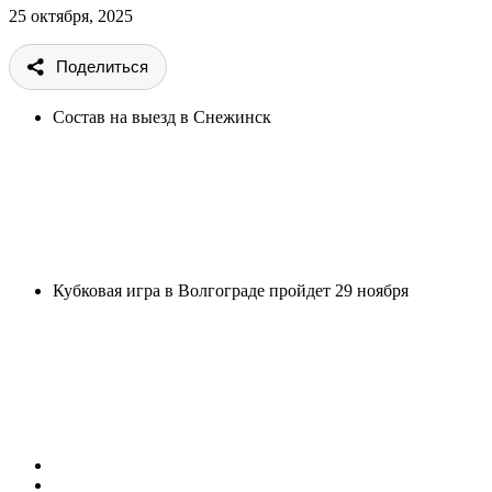
25 октября, 2025
Поделиться
Состав на выезд в Снежинск
Кубковая игра в Волгограде пройдет 29 ноября