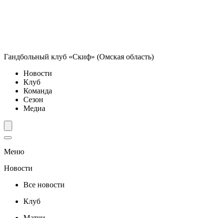
Гандбольный клуб «Скиф» (Омская область)
Новости
Клуб
Команда
Сезон
Медиа
Меню
Новости
Все новости
Клуб
Матчи