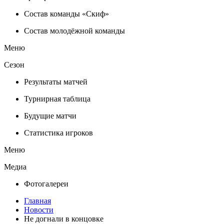
Состав команды «Скиф»
Состав молодёжной команды
Меню
Сезон
Результаты матчей
Турнирная таблица
Будущие матчи
Статистика игроков
Меню
Медиа
Фотогалереи
Главная
Новости
Не догнали в концовке