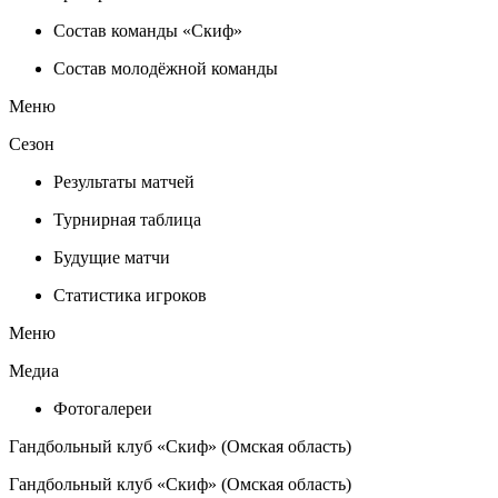
Состав команды «Скиф»
Состав молодёжной команды
Меню
Сезон
Результаты матчей
Турнирная таблица
Будущие матчи
Статистика игроков
Меню
Медиа
Фотогалереи
Гандбольный клуб «Скиф» (Омская область)
Гандбольный клуб «Скиф» (Омская область)