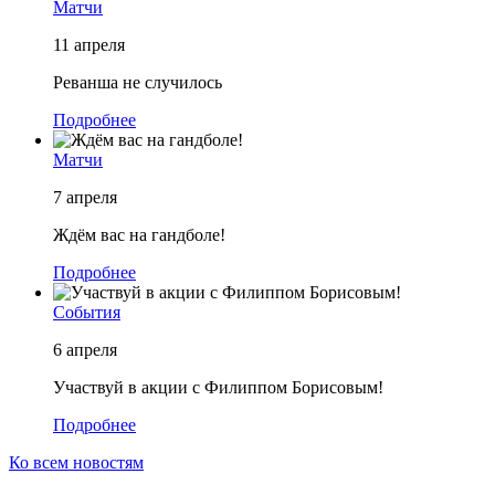
Матчи
11 апреля
Реванша не случилось
Подробнее
Матчи
7 апреля
Ждём вас на гандболе!
Подробнее
События
6 апреля
Участвуй в акции с Филиппом Борисовым!
Подробнее
Ко всем новостям