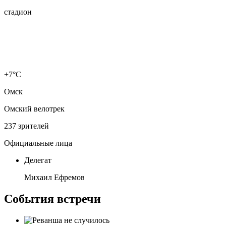
стадион
+7°C
Омск
Омский велотрек
237 зрителей
Официальные лица
Делегат
Михаил Ефремов
События встречи