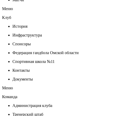
Меню
Клуб
История
Инфраструктура
Спонсоры
Федерация гандбола Омской области
Спортивная школа №11
Контакты
Документы
Меню
Команда
Администрация клуба
Тренерский штаб