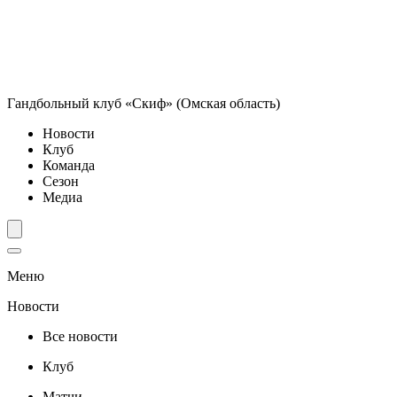
Гандбольный клуб «Скиф» (Омская область)
Новости
Клуб
Команда
Сезон
Медиа
Меню
Новости
Все новости
Клуб
Матчи